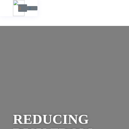
REDUCING